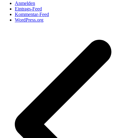
Anmelden
Eintrags-Feed
Kommentar-Feed
WordPress.org