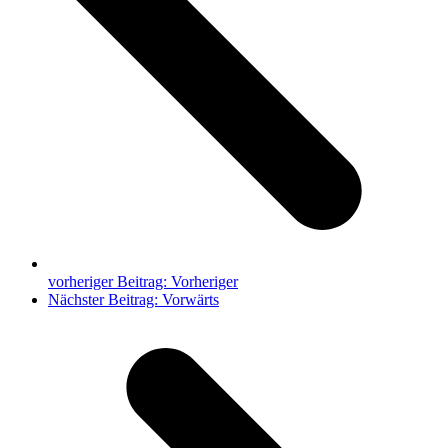
vorheriger Beitrag:
Vorheriger
Nächster Beitrag:
Vorwärts